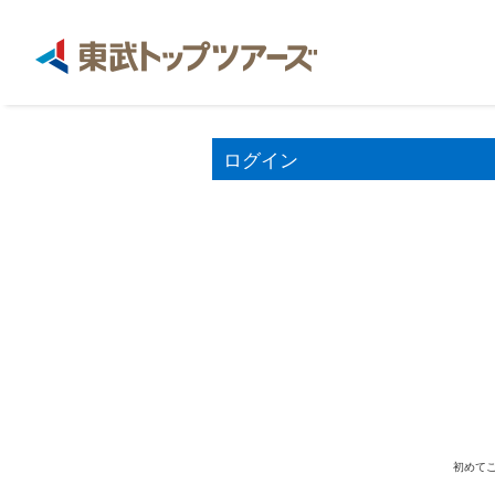
ログイン
初めてご