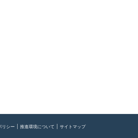
ポリシー
推進環境について
サイトマップ