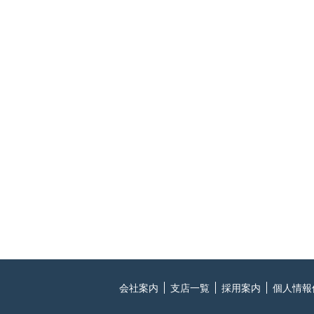
会社案内
支店一覧
採用案内
個人情報