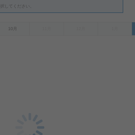
選択してください。
10月
11月
12月
1月