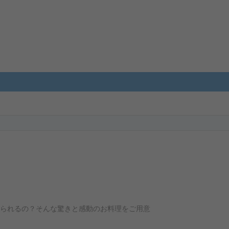
られるの？そんな驚きと感動のお料理をご用意