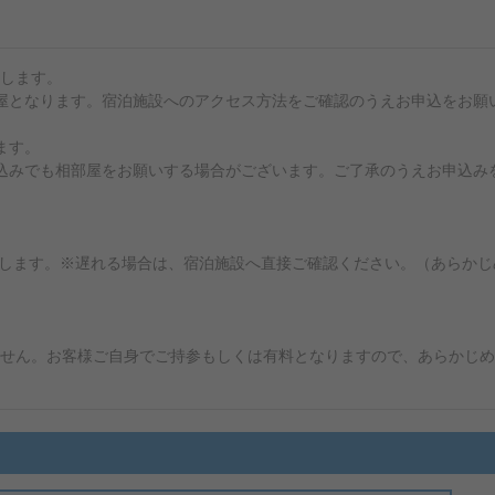
します。
屋となります。宿泊施設へのアクセス方法をご確認のうえお申込をお願
ます。
込みでも相部屋をお願いする場合がございます。ご了承のうえお申込み
いたします。※遅れる場合は、宿泊施設へ直接ご確認ください。（あらかじ
せん。お客様ご自身でご持参もしくは有料となりますので、あらかじめ