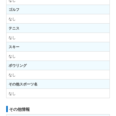
なし
ゴルフ
なし
テニス
なし
スキー
なし
ボウリング
なし
その他スポーツ名
なし
その他情報