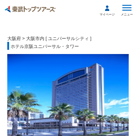
メニュー
マイページ
大阪府
>
大阪市内
[
ユニバーサルシティ
]
ホテル京阪ユニバーサル・タワー