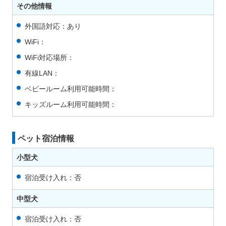
その他情報
外国語対応：あり
WiFi：
WiFi対応場所：
有線LAN：
ベビールーム利用可能時間：
キッズルーム利用可能時間：
ペット宿泊情報
小型犬
宿泊受け入れ：否
中型犬
宿泊受け入れ：否