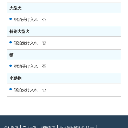
大型犬
宿泊受け入れ：否
特別大型犬
宿泊受け入れ：否
猫
宿泊受け入れ：否
小動物
宿泊受け入れ：否
会社案内
支店一覧
採用案内
個人情報保護ポリシー