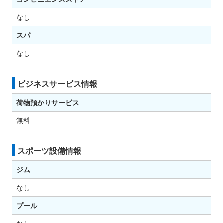
なし
スパ
なし
ビジネスサービス情報
荷物預かりサービス
無料
スポーツ設備情報
ジム
なし
プール