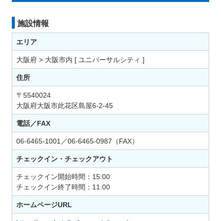
施設情報
エリア
大阪府 > 大阪市内 [ ユニバーサルシティ ]
住所
〒5540024
大阪府大阪市此花区島屋6-2-45
電話／FAX
06-6465-1001／06-6465-0987（FAX）
チェックイン・チェックアウト
チェックイン開始時間：15:00
チェックイン終了時間：11:00
ホームページURL