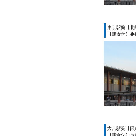
東京駅発【北
【朝食付】◆
大宮駅発【限
【朝食付】長