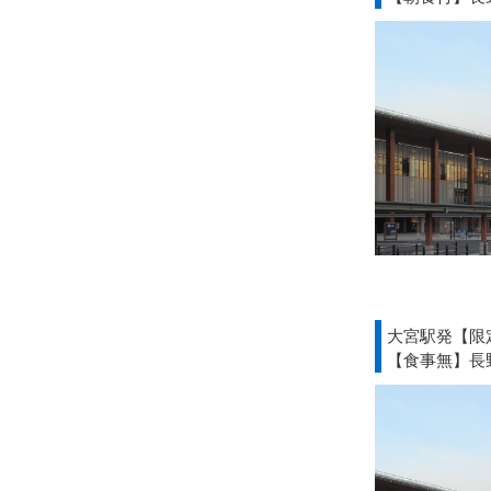
大宮駅発【限
【食事無】長