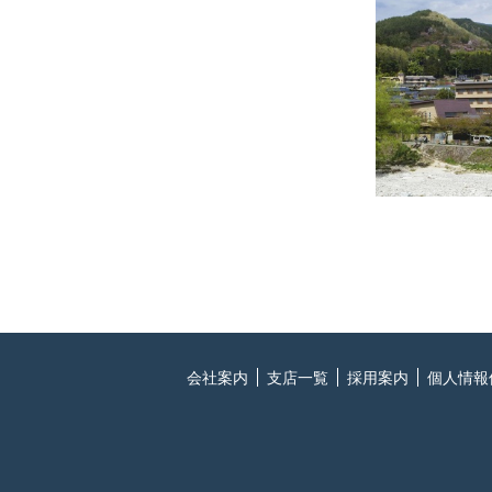
会社案内
支店一覧
採用案内
個人情報