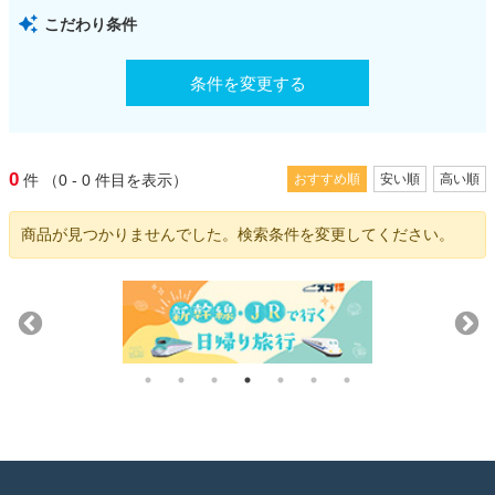
こだわり条件
条件を変更する
0
件
（0 - 0
件目を表示）
おすすめ順
安い順
高い順
商品が見つかりませんでした。検索条件を変更してください。