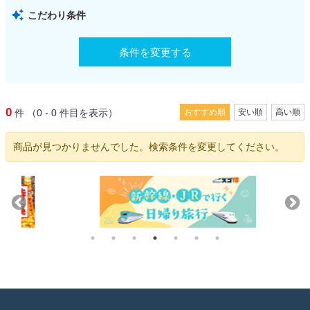
こだわり条件
条件を変更する
0
件
（0 - 0
件目を表示）
おすすめ順
安い順
高い順
商品が見つかりませんでした。検索条件を変更してください。