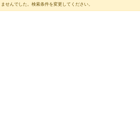
りませんでした。検索条件を変更してください。