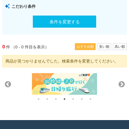
こだわり条件
条件を変更する
0
件
（0 - 0
件目を表示）
おすすめ順
安い順
高い順
商品が見つかりませんでした。検索条件を変更してください。