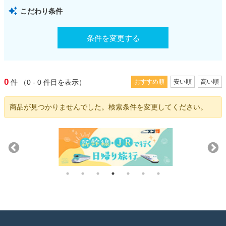
こだわり条件
条件を変更する
0
件
（0 - 0
件目を表示）
おすすめ順
安い順
高い順
商品が見つかりませんでした。検索条件を変更してください。