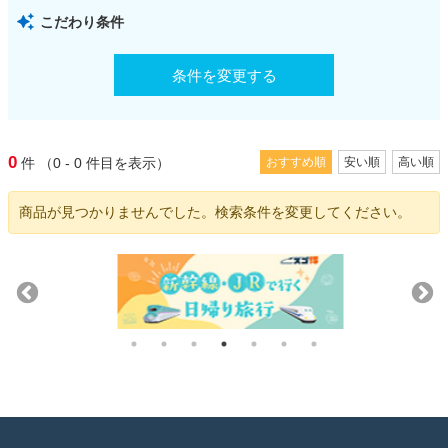
こだわり条件
条件を変更する
0
件
（0 - 0
件目を表示）
おすすめ順
安い順
高い順
商品が見つかりませんでした。検索条件を変更してください。