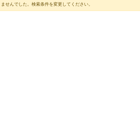
りませんでした。検索条件を変更してください。