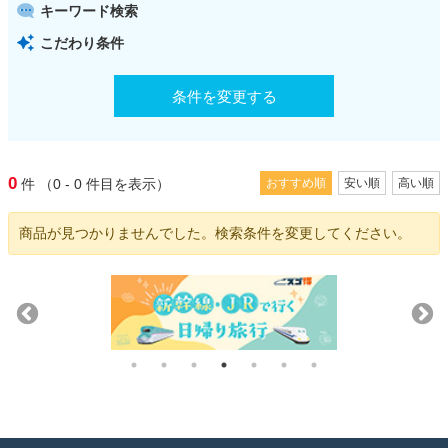
キーワード検索
こだわり条件
条件を変更する
0
件
（0 - 0
件目を表示）
おすすめ順
安い順
高い順
商品が見つかりませんでした。検索条件を変更してください。