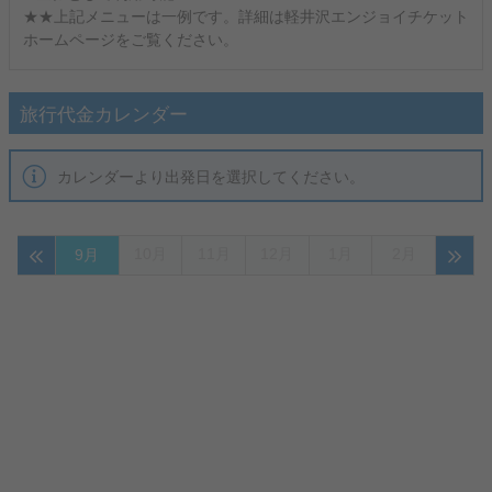
★★上記メニューは一例です。詳細は軽井沢エンジョイチケット
ホームページをご覧ください。
旅行代金カレンダー
カレンダーより出発日を選択してください。
10月
11月
12月
1月
2月
9月