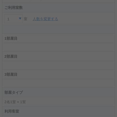
ご利用室数
室
人数を変更する
1
1部屋目
2部屋目
3部屋目
部屋タイプ
2名1室 × 1室
利用客室