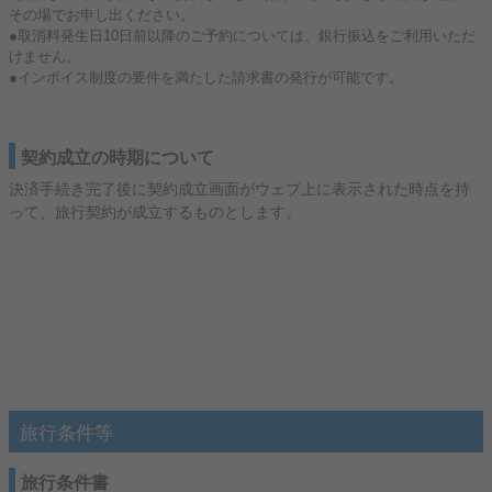
その場でお申し出ください。
●取消料発生日10日前以降のご予約については、銀行振込をご利用いただ
けません。
●インボイス制度の要件を満たした請求書の発行が可能です。
契約成立の時期について
決済手続き完了後に契約成立画面がウェブ上に表示された時点を持
って、旅行契約が成立するものとします。
旅行条件等
旅行条件書