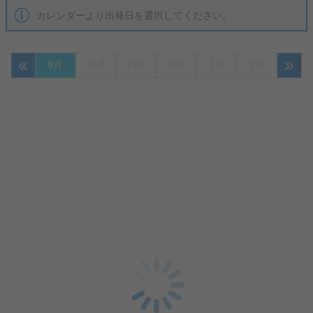
カレンダーより出発日を選択してください。
10月
11月
12月
1月
2月
9月