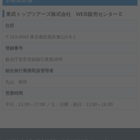
お取扱店舗
東武トップツアーズ株式会社 WEB販売センター E
住所
〒153-0043 東京都目黒区東山3-8-1
登録番号
観光庁長官登録旅行業第38号
総合旅行業務取扱管理者
丸山 裕司
営業時間
平日：11:00～17:00 ／土・日曜・祝日：11:00～16:00