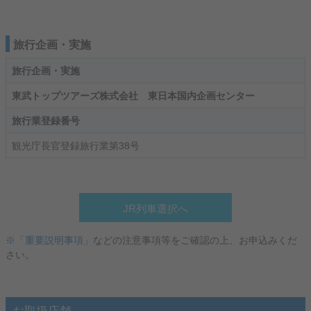
旅行企画・実施
旅行企画・実施
東武トップツアーズ株式会社 東日本国内企画センター
旅行業登録番号
観光庁長官登録旅行業第38号
JR列車選択へ
※「重要説明事項」
などの注意事項等をご確認の上、お申込みくだ
さい。