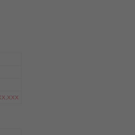
XX,XXX