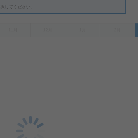
選択してください。
11月
12月
1月
2月