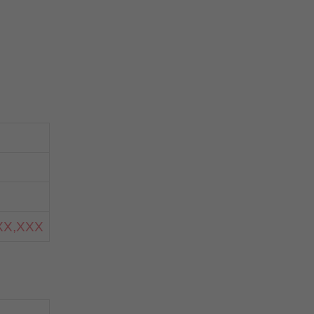
XX,XXX