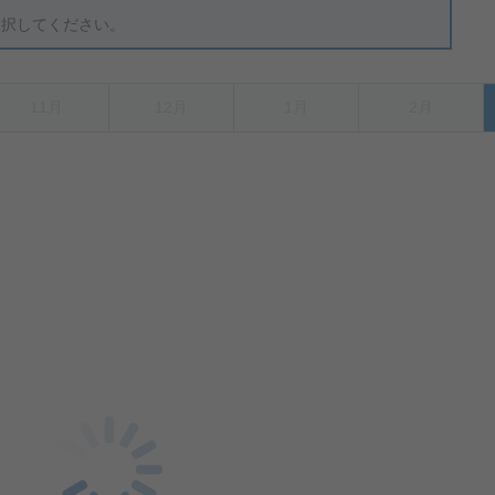
選択してください。
11月
12月
1月
2月