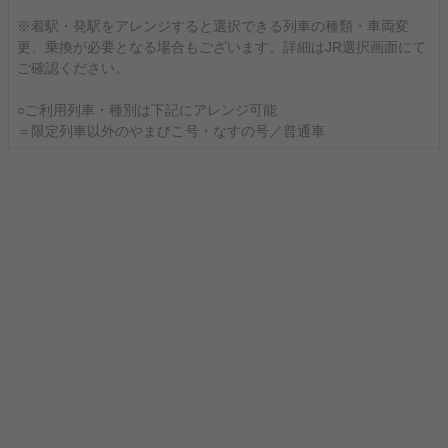
※着駅・発駅をアレンジすると選択できる列車の種類・車両変
更、乗換が必要となる場合もございます。詳細はJR選択画面にて
ご確認ください。
○ご利用列車・種別は下記にアレンジ可能
＝限定列車以外のやまびこ号・なすの号／普通車