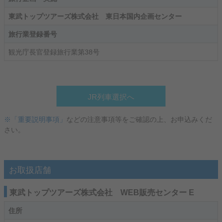
東武トップツアーズ株式会社 東日本国内企画センター
旅行業登録番号
観光庁長官登録旅行業第38号
JR列車選択へ
※「重要説明事項」
などの注意事項等をご確認の上、お申込みくだ
さい。
お取扱店舗
東武トップツアーズ株式会社 WEB販売センター E
住所