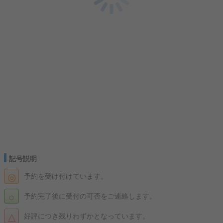
記号説明
◎
予約を受け付けています。
○
予約完了後に受付の可否をご連絡します。
△
好評につき残りわずかとなっています。