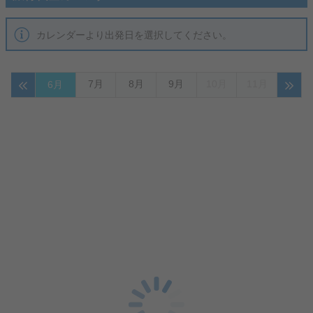
カレンダーより出発日を選択してください。
7月
8月
9月
10月
11月
6月