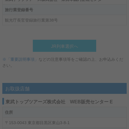
旅行業登録番号
観光庁長官登録旅行業第38号
JR列車選択へ
※「重要説明事項」
などの注意事項等をご確認の上、お申込みくだ
さい。
お取扱店舗
東武トップツアーズ株式会社 WEB販売センター E
住所
〒153-0043 東京都目黒区東山3-8-1