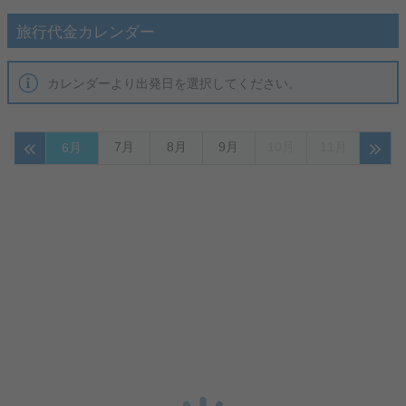
旅行代金カレンダー
カレンダーより出発日を選択してください。
7月
8月
9月
10月
11月
6月