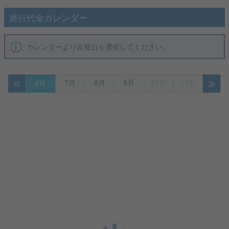
旅行代金カレンダー
カレンダーより出発日を選択してください。
7月
8月
9月
10月
11月
6月