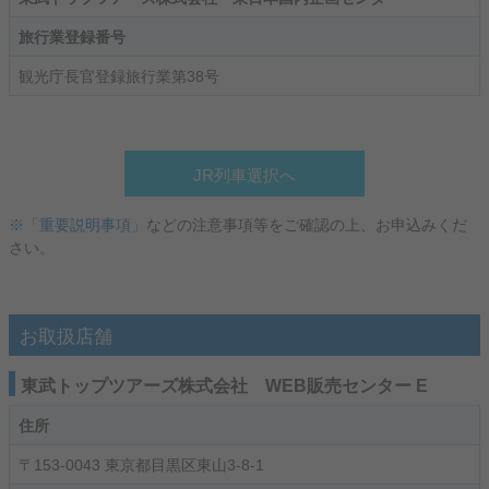
旅行業登録番号
観光庁長官登録旅行業第38号
JR列車選択へ
※「重要説明事項」
などの注意事項等をご確認の上、お申込みくだ
さい。
お取扱店舗
東武トップツアーズ株式会社 WEB販売センター E
住所
〒153-0043 東京都目黒区東山3-8-1