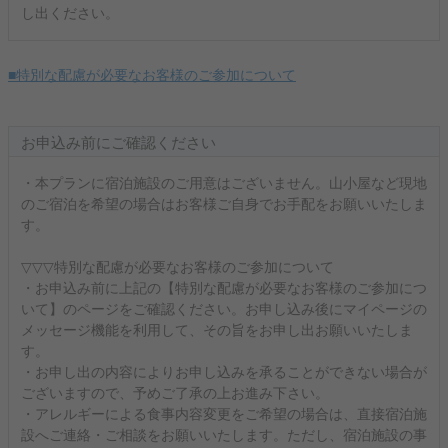
し出ください。
■特別な配慮が必要なお客様のご参加について
お申込み前にご確認ください
・本プランに宿泊施設のご用意はございません。山小屋など現地
のご宿泊を希望の場合はお客様ご自身でお手配をお願いいたしま
す。
▽▽▽特別な配慮が必要なお客様のご参加について
・お申込み前に上記の【特別な配慮が必要なお客様のご参加につ
いて】のページをご確認ください。お申し込み後にマイページの
メッセージ機能を利用して、その旨をお申し出お願いいたしま
す。
・お申し出の内容によりお申し込みを承ることができない場合が
ございますので、予めご了承の上お進み下さい。
・アレルギーによる食事内容変更をご希望の場合は、直接宿泊施
設へご連絡・ご相談をお願いいたします。ただし、宿泊施設の事