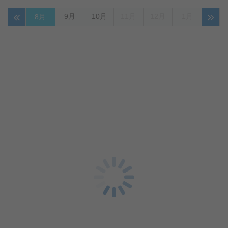
9月
10月
11月
12月
1月
8月