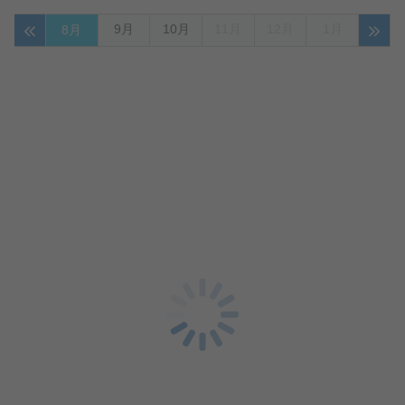
9月
10月
11月
12月
1月
8月