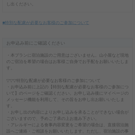
し出ください。
■特別な配慮が必要なお客様のご参加について
お申込み前にご確認ください
・本プランに宿泊施設のご用意はございません。山小屋など現地
のご宿泊を希望の場合はお客様ご自身でお手配をお願いいたしま
す。
▽▽▽特別な配慮が必要なお客様のご参加について
・お申込み前に上記の【特別な配慮が必要なお客様のご参加につ
いて】のページをご確認ください。お申し込み後にマイページの
メッセージ機能を利用して、その旨をお申し出お願いいたしま
す。
・お申し出の内容によりお申し込みを承ることができない場合が
ございますので、予めご了承の上お進み下さい。
・アレルギーによる食事内容変更をご希望の場合は、直接宿泊施
設へご連絡・ご相談をお願いいたします。ただし、宿泊施設の事