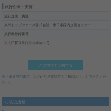
旅行企画・実施
旅行企画・実施
東武トップツアーズ株式会社 東日本国内企画センター
旅行業登録番号
観光庁長官登録旅行業第38号
この内容で予約する
※「重要説明事項」
などの注意事項等をご確認の上、お申込みくだ
さい。
お取扱店舗