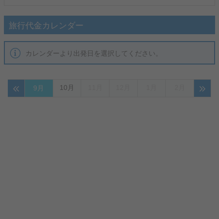
旅行代金カレンダー
カレンダーより出発日を選択してください。
10月
11月
12月
1月
2月
9月