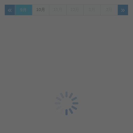
10月
11月
12月
1月
2月
9月