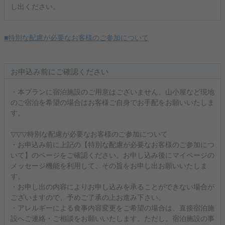
し出ください。
■特別な配慮が必要なお客様のご参加について
お申込み前にご確認ください
・本プランに宿泊施設のご用意はございません。山小屋など現地
のご宿泊を希望の場合はお客様ご自身でお手配をお願いいたしま
す。
▽▽▽特別な配慮が必要なお客様のご参加について
・お申込み前に上記の【特別な配慮が必要なお客様のご参加につ
いて】のページをご確認ください。お申し込み後にマイページの
メッセージ機能を利用して、その旨をお申し出お願いいたしま
す。
・お申し出の内容によりお申し込みを承ることができない場合が
ございますので、予めご了承の上お進み下さい。
・アレルギーによる食事内容変更をご希望の場合は、直接宿泊施
設へご連絡・ご相談をお願いいたします。ただし、宿泊施設の事