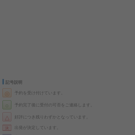
記号説明
◎
予約を受け付けています。
○
予約完了後に受付の可否をご連絡します。
△
好評につき残りわずかとなっています。
出発が決定しています。
決