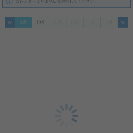
カレンダーより出発日を選択してください。
10月
11月
12月
1月
2月
9月