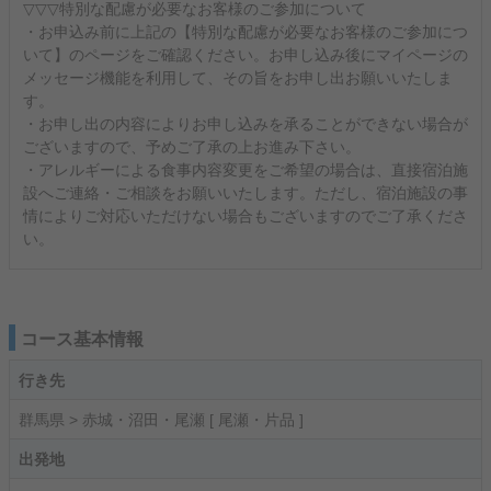
▽▽▽特別な配慮が必要なお客様のご参加について
・お申込み前に上記の【特別な配慮が必要なお客様のご参加につ
いて】のページをご確認ください。お申し込み後にマイページの
メッセージ機能を利用して、その旨をお申し出お願いいたしま
す。
・お申し出の内容によりお申し込みを承ることができない場合が
ございますので、予めご了承の上お進み下さい。
・アレルギーによる食事内容変更をご希望の場合は、直接宿泊施
設へご連絡・ご相談をお願いいたします。ただし、宿泊施設の事
情によりご対応いただけない場合もございますのでご了承くださ
い。
コース基本情報
行き先
群馬県 > 赤城・沼田・尾瀬 [ 尾瀬・片品 ]
出発地