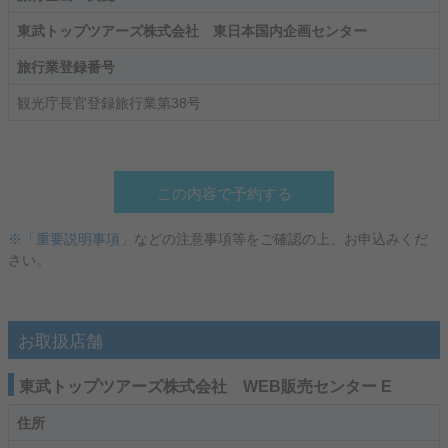
東武トップツアーズ株式会社 東日本国内企画センター
旅行業登録番号
観光庁長官登録旅行業第38号
この内容で予約する
※「重要説明事項」
などの注意事項等をご確認の上、お申込みくだ
さい。
お取扱店舗
東武トップツアーズ株式会社 WEB販売センター E
住所