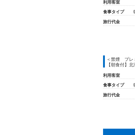
利用客室
食事タイプ
旅行代金
＜禁煙 プレ
【朝食付】北
利用客室
食事タイプ
旅行代金