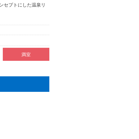
ンセプトにした温泉リ
満室