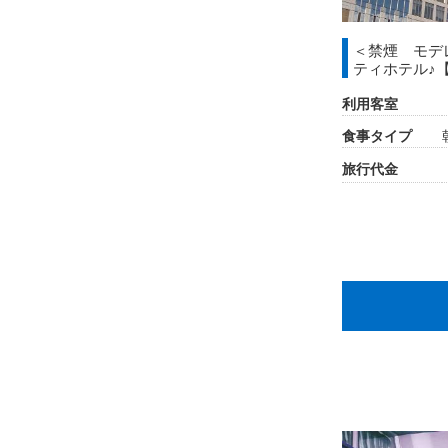
＜禁煙 モデ
ティホテル♪
利用客室
食事タイプ
旅行代金