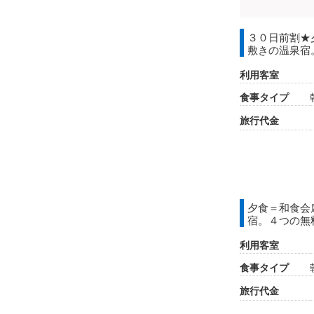
３０日前割★
敷きの温泉宿
利用客室
食事タイプ
旅行代金
夕食＝和食会
宿。４つの無
利用客室
食事タイプ
旅行代金