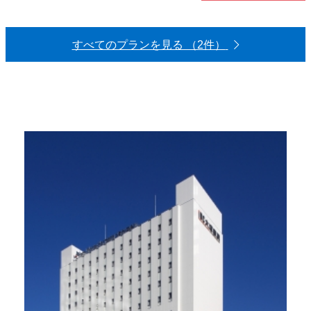
すべてのプランを見る （2件）