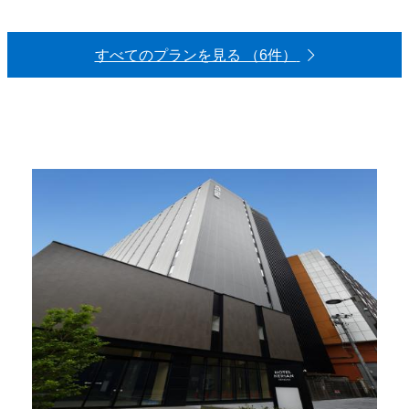
すべてのプランを見る （6件）