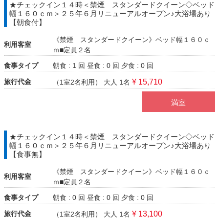
★チェックイン１４時＜禁煙 スタンダードクイーン◇ベッド
幅１６０ｃｍ＞２５年６月リニューアルオープン♪大浴場あり
【朝食付】
《禁煙 スタンダードクイーン》ベッド幅１６０ｃ
利用客室
ｍ■定員２名
食事タイプ
朝食 : 1 回
昼食 : 0 回
夕食 : 0 回
旅行代金
¥ 15,710
（1室2名利用）
大人 1名
満室
★チェックイン１４時＜禁煙 スタンダードクイーン◇ベッド
幅１６０ｃｍ＞２５年６月リニューアルオープン♪大浴場あり
【食事無】
《禁煙 スタンダードクイーン》ベッド幅１６０ｃ
利用客室
ｍ■定員２名
食事タイプ
朝食 : 0 回
昼食 : 0 回
夕食 : 0 回
旅行代金
¥ 13,100
（1室2名利用）
大人 1名