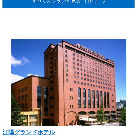
すべてのプランを見る （1件）
江陽グランドホテル