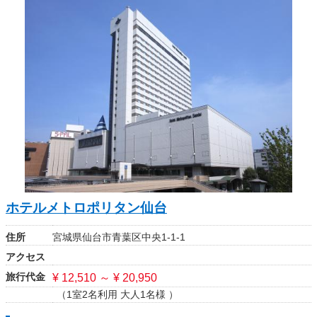
ホテルメトロポリタン仙台
住所
宮城県仙台市青葉区中央1-1-1
アクセス
旅行代金
¥ 12,510 ～ ¥ 20,950
（1室2名利用 大人1名様 ）