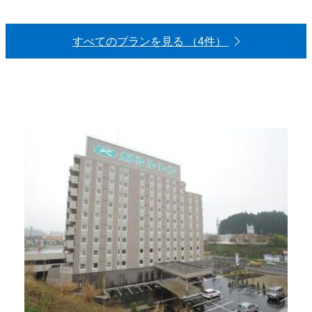
すべてのプランを見る （4件）