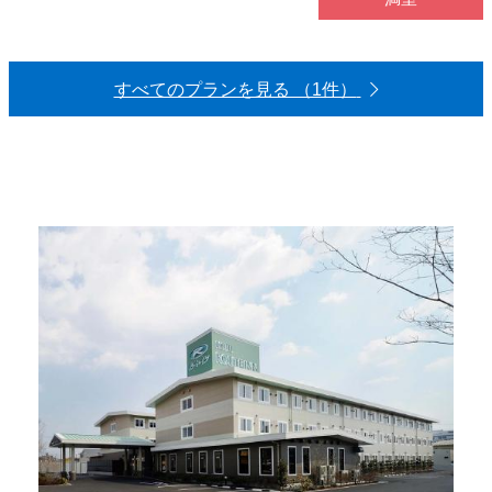
すべてのプランを見る （1件）