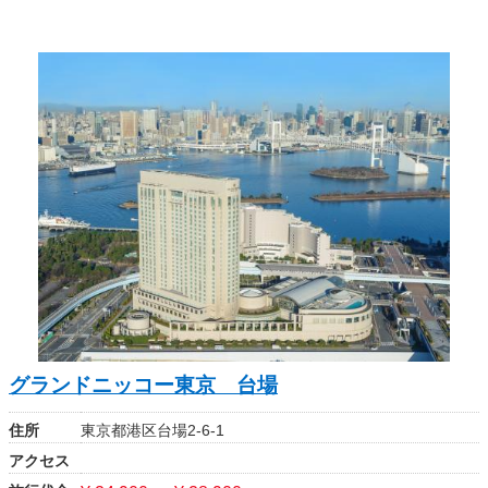
グランドニッコー東京 台場
住所
東京都港区台場2-6-1
アクセス