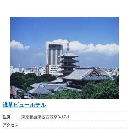
浅草ビューホテル
住所
東京都台東区西浅草3-17-1
アクセス