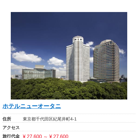
ホテルニューオータニ
住所
東京都千代田区紀尾井町4-1
アクセス
旅行代金
¥ 27,600 ～ ¥ 27,600