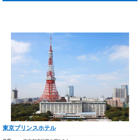
東京プリンスホテル