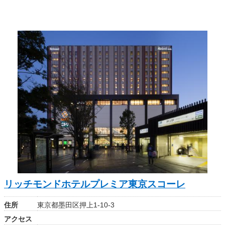
リッチモンドホテルプレミア東京スコーレ
住所
東京都墨田区押上1-10-3
アクセス