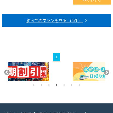
すべてのプランを見る （1件）
1