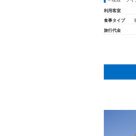
利用客室
食事タイプ
旅行代金