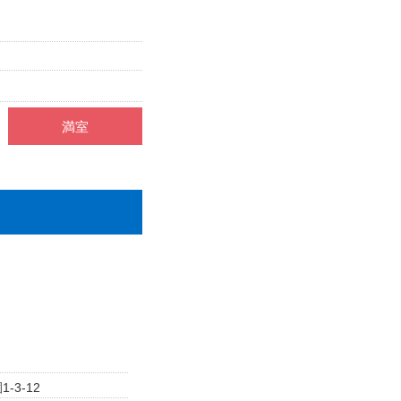
満室
3-12