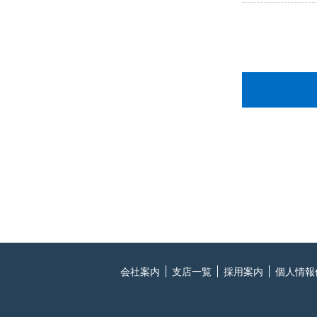
会社案内
支店一覧
採用案内
個人情報