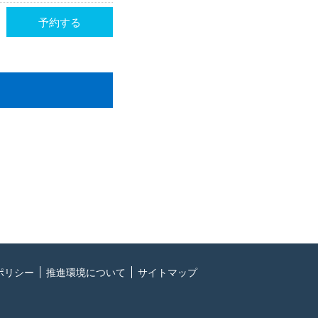
予約する
ポリシー
推進環境について
サイトマップ